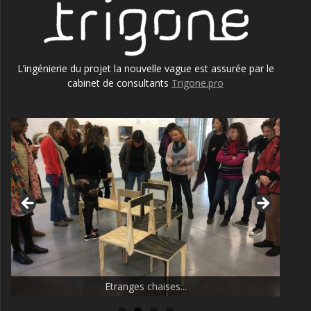
L’ingénierie du projet la nouvelle vague est assurée par le
cabinet de consultants
Trigone.pro
Etranges chaises...