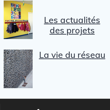
Les actualités
des projets
La vie du réseau