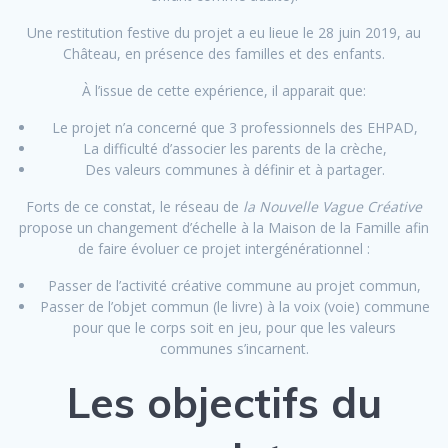
Une restitution festive du projet a eu lieue le 28 juin 2019, au
Château, en présence des familles et des enfants.
À l’issue de cette expérience, il apparait que:
Le projet n’a concerné que 3 professionnels des EHPAD,
La difficulté d’associer les parents de la crèche,
Des valeurs communes à définir et à partager.
Forts de ce constat, le réseau de
la Nouvelle Vague Créative
propose un changement d’échelle à la Maison de la Famille afin
de faire évoluer ce projet intergénérationnel :
Passer de l’activité créative commune au projet commun,
Passer de l’objet commun (le livre) à la voix (voie) commune
pour que le corps soit en jeu, pour que les valeurs
communes s’incarnent.
Les objectifs du