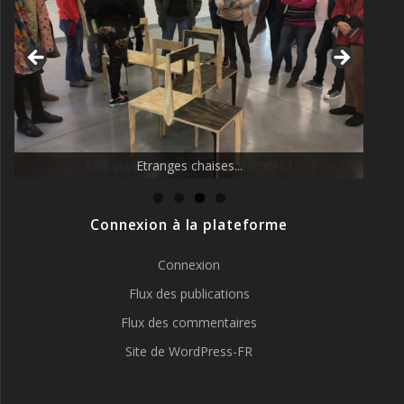
La nouvelle vague des éducatrices !
Connexion à la plateforme
Connexion
Flux des publications
Flux des commentaires
Site de WordPress-FR