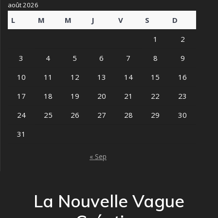
août 2026
L
M
M
J
V
S
D
1
2
3
4
5
6
7
8
9
10
11
12
13
14
15
16
17
18
19
20
21
22
23
24
25
26
27
28
29
30
31
« Sep
La Nouvelle Vague