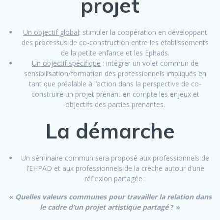
projet
Un objectif global
: stimuler la coopération en développant
des processus de co-construction entre les établissements
de la petite enfance et les Ephads.
Un objectif spécifique
: intégrer un volet commun de
sensibilisation/formation des professionnels impliqués en
tant que préalable à l’action dans la perspective de co-
construire un projet prenant en compte les enjeux et
objectifs des parties prenantes.
La démarche
Un séminaire commun sera proposé aux professionnels de
l’EHPAD et aux professionnels de la crèche autour d’une
réflexion partagée :
«
Quelles valeurs communes pour travailler la relation dans
le cadre d’un projet artistique partagé
? »