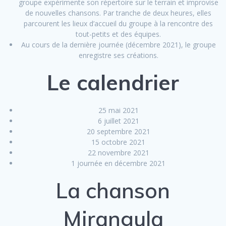
groupe expérimente son répertoire sur le terrain et improvise
de nouvelles chansons. Par tranche de deux heures, elles
parcourent les lieux d’accueil du groupe à la rencontre des
tout-petits et des équipes.
Au cours de la dernière journée (décembre 2021), le groupe
enregistre ses créations.
Le calendrier
25 mai 2021
6 juillet 2021
20 septembre 2021
15 octobre 2021
22 novembre 2021
1 journée en décembre 2021
La chanson
Mirangula