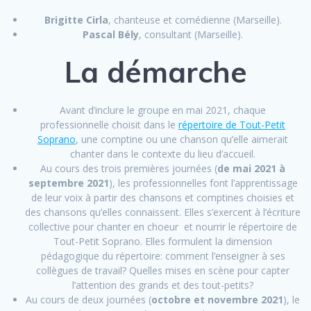
Brigitte Cirla
, chanteuse et comédienne (Marseille).
Pascal Bély
, consultant (Marseille).
La démarche
Avant d’inclure le groupe en mai 2021, chaque
professionnelle choisit dans le
répertoire de Tout-Petit
Soprano
, une comptine ou une chanson qu’elle aimerait
chanter dans le contexte du lieu d’accueil.
Au cours des trois premières journées (
de mai 2021 à
septembre 2021
), les professionnelles font l’apprentissage
de leur voix à partir des chansons et comptines choisies et
des chansons qu’elles connaissent. Elles s’exercent à l’écriture
collective pour chanter en choeur et nourrir le répertoire de
Tout-Petit Soprano. Elles formulent la dimension
pédagogique du répertoire: comment l’enseigner à ses
collègues de travail? Quelles mises en scène pour capter
l’attention des grands et des tout-petits?
Au cours de deux journées (
octobre et novembre 2021
), le