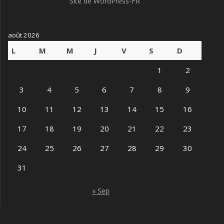
Site de WordPress-FR
août 2026
L
M
M
J
V
S
D
1
2
3
4
5
6
7
8
9
10
11
12
13
14
15
16
17
18
19
20
21
22
23
24
25
26
27
28
29
30
31
« Sep