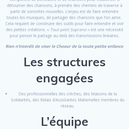
détourner des chansons, à prendre des chemins de traverse à
partir de sonorités nouvelles. L’enjeu est de faire entendre
toutes les musiques, de partager des chansons que l’on aime.
Cela requiert de construire des outils pour faire entendre et voir
des petites créations. «
Tout-petit Soprano
» est une nécessité
pour penser le partage au-delà des transmissions linéaires.
Rien n’interdit de viser le Choeur de la toute petite enfance
.
Les structures
engagées
Des professionnelles des crèches, des Maisons de la
Solidarités, des Relais d’Assistantes Maternelles membres du
réseau.
L’équipe