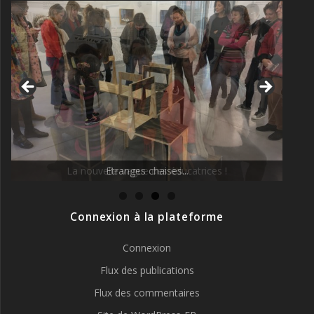
La nouvelle vague des éducatrices !
Connexion à la plateforme
Connexion
Flux des publications
Flux des commentaires