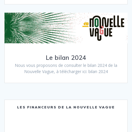
Le bilan 2024
Nous vous proposons de consulter le bilan 2024 de la
Nouvelle Vague, à télécharger ici: bilan 2024
LES FINANCEURS DE LA NOUVELLE VAGUE