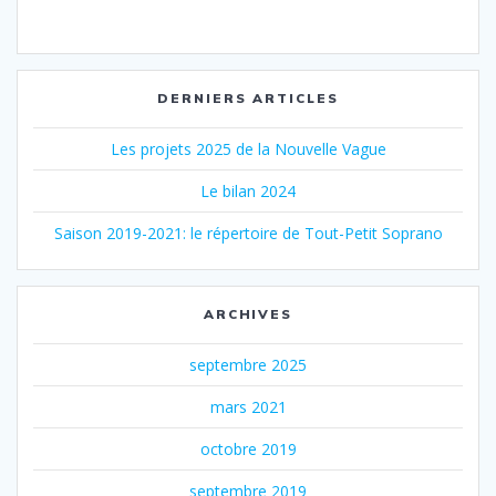
DERNIERS ARTICLES
Les projets 2025 de la Nouvelle Vague
Le bilan 2024
Saison 2019-2021: le répertoire de Tout-Petit Soprano
ARCHIVES
septembre 2025
mars 2021
octobre 2019
septembre 2019