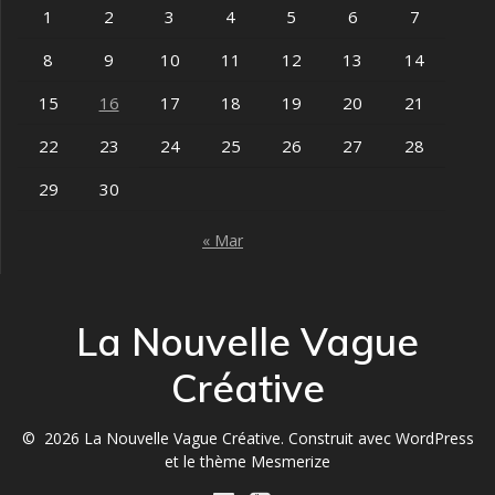
1
2
3
4
5
6
7
8
9
10
11
12
13
14
15
16
17
18
19
20
21
22
23
24
25
26
27
28
29
30
« Mar
La Nouvelle Vague
Créative
© 2026 La Nouvelle Vague Créative. Construit avec WordPress
et le
thème Mesmerize