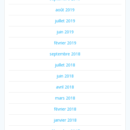
août 2019
juillet 2019
juin 2019
février 2019
septembre 2018
juillet 2018
juin 2018
avril 2018
mars 2018
février 2018
janvier 2018