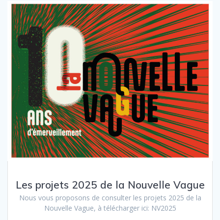
Les projets 2025 de la Nouvelle Vague
Nous vous proposons de consulter les projets 2025 de la
Nouvelle Vague, à télécharger ici: NV2025