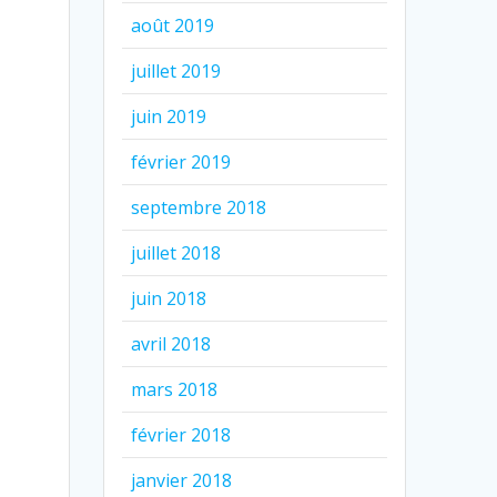
août 2019
juillet 2019
juin 2019
février 2019
septembre 2018
juillet 2018
juin 2018
avril 2018
mars 2018
février 2018
janvier 2018