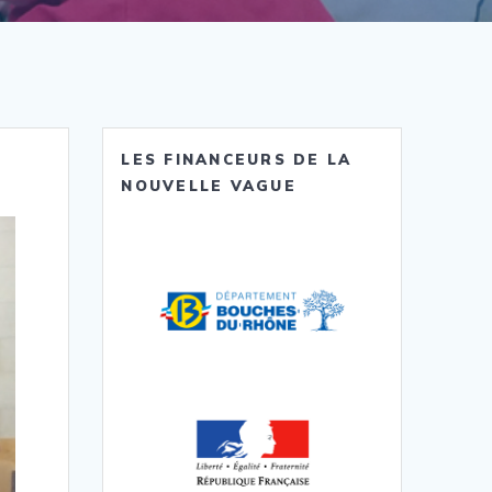
LES FINANCEURS DE LA
NOUVELLE VAGUE