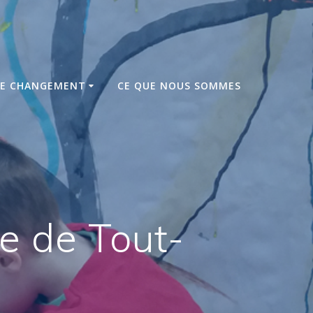
DE CHANGEMENT
CE QUE NOUS SOMMES
e de Tout-