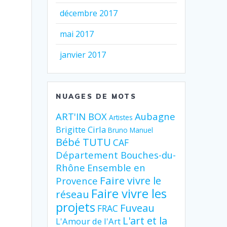
décembre 2017
mai 2017
janvier 2017
NUAGES DE MOTS
ART'IN BOX
Aubagne
Artistes
Brigitte Cirla
Bruno Manuel
Bébé TUTU
CAF
Département Bouches-du-
Rhône
Ensemble en
Faire vivre le
Provence
Faire vivre les
réseau
projets
Fuveau
FRAC
L'art et la
L'Amour de l'Art