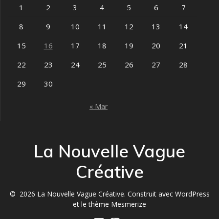
1
2
3
4
5
6
7
8
9
10
11
12
13
14
15
16
17
18
19
20
21
22
23
24
25
26
27
28
29
30
« Mar
La Nouvelle Vague
Créative
© 2026 La Nouvelle Vague Créative. Construit avec WordPress
et le
thème Mesmerize