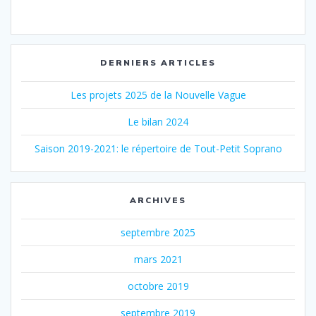
DERNIERS ARTICLES
Les projets 2025 de la Nouvelle Vague
Le bilan 2024
Saison 2019-2021: le répertoire de Tout-Petit Soprano
ARCHIVES
septembre 2025
mars 2021
octobre 2019
septembre 2019