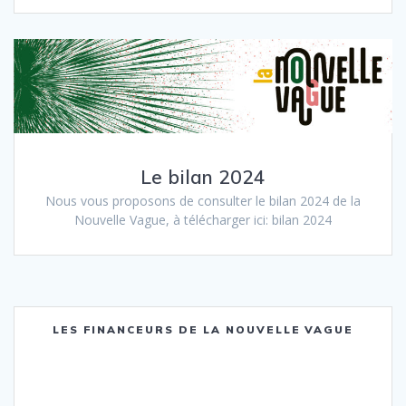
Le bilan 2024
Nous vous proposons de consulter le bilan 2024 de la
Nouvelle Vague, à télécharger ici: bilan 2024
LES FINANCEURS DE LA NOUVELLE VAGUE