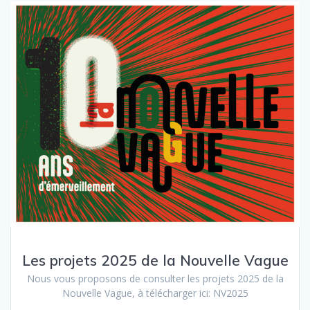
Les projets 2025 de la Nouvelle Vague
Nous vous proposons de consulter les projets 2025 de la
Nouvelle Vague, à télécharger ici: NV2025