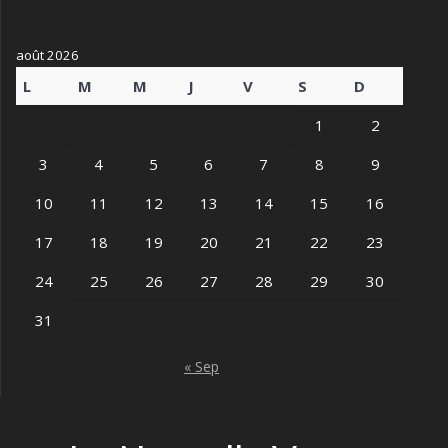
août 2026
L
M
M
J
V
S
D
1
2
3
4
5
6
7
8
9
10
11
12
13
14
15
16
17
18
19
20
21
22
23
24
25
26
27
28
29
30
31
« Sep