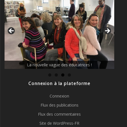
La nouvelle vague des éducatrices !
Connexion à la plateforme
Connexion
Flux des publications
Flux des commentaires
Site de WordPress-FR