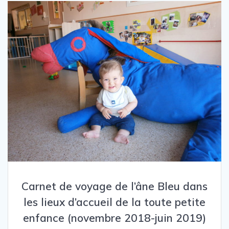
Carnet de voyage de l’âne Bleu dans
les lieux d’accueil de la toute petite
enfance (novembre 2018-juin 2019)