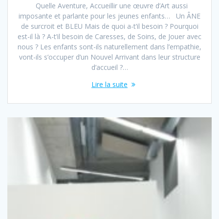
Quelle Aventure, Accueillir une œuvre d’Art aussi
imposante et parlante pour les jeunes enfants… Un ÂNE
de surcroit et BLEU Mais de quoi a-t’il besoin ? Pourquoi
est-il là ? A-t’il besoin de Caresses, de Soins, de Jouer avec
nous ? Les enfants sont-ils naturellement dans l’empathie,
vont-ils s’occuper d’un Nouvel Arrivant dans leur structure
d’accueil ?…
Lire la suite