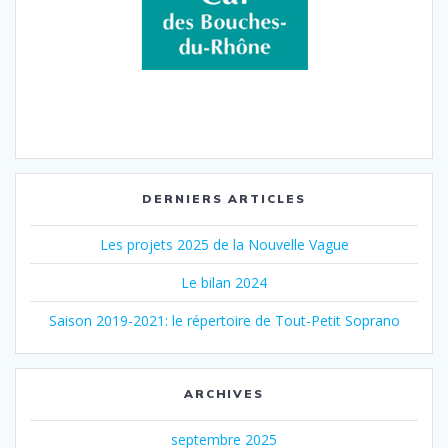
DERNIERS ARTICLES
Les projets 2025 de la Nouvelle Vague
Le bilan 2024
Saison 2019-2021: le répertoire de Tout-Petit Soprano
ARCHIVES
septembre 2025