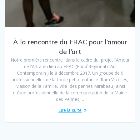
À la rencontre du FRAC pour l’amour
de l’art
Notre première rencontre dans le cadre du projet l’Amour
de l’Art a eu lieu au FRAC (Fond`Régional d’Art
Contemporain ) le 8 décembre 2017. Un groupe de 9
professionnelles de la toute petite enfance (Ram Vitrolles,
Maison de la Famille, Ville des pennes Mirabeau) ainsi
qu’une professionnelle de la communication de la Mairie
des Pennes,…
Lire la suite