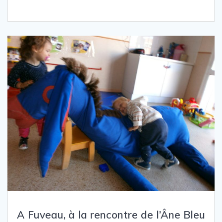
A Fuveau, à la rencontre de l’Âne Bleu