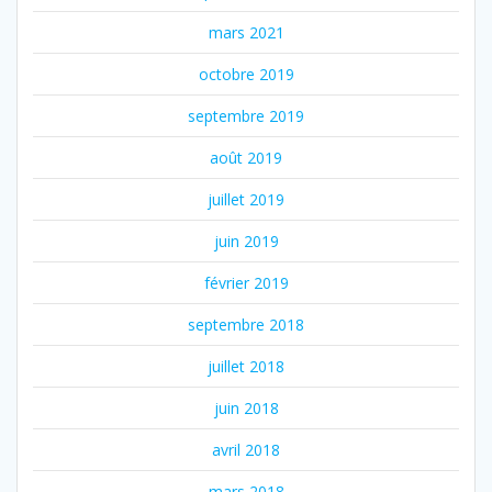
mars 2021
octobre 2019
septembre 2019
août 2019
juillet 2019
juin 2019
février 2019
septembre 2018
juillet 2018
juin 2018
avril 2018
mars 2018