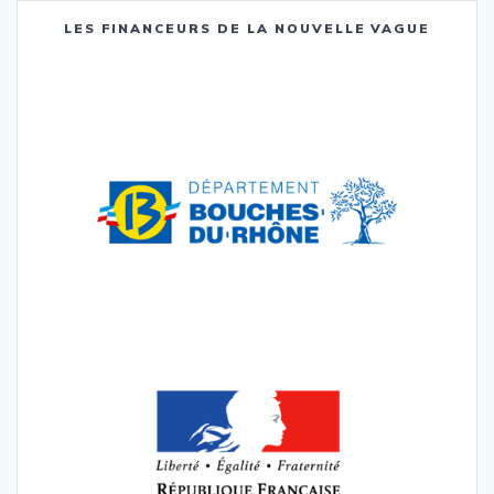
LES FINANCEURS DE LA NOUVELLE VAGUE