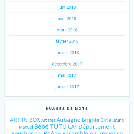
juin 2018
avril 2018
mars 2018
février 2018
janvier 2018
décembre 2017
mai 2017
janvier 2017
NUAGES DE MOTS
ART'IN BOX
Aubagne
Brigitte Cirla
Artistes
Bruno
Bébé TUTU
Département
CAF
Manuel
Bouches-du-Rhône
Ensemble en Provence