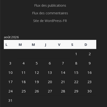
Flux des publications
Flux des commentaires
Site de WordPress-FR
août 2026
L
M
M
J
V
S
D
1
2
3
4
5
6
7
8
9
10
11
12
13
14
15
16
17
18
19
20
21
22
23
24
25
26
27
28
29
30
31