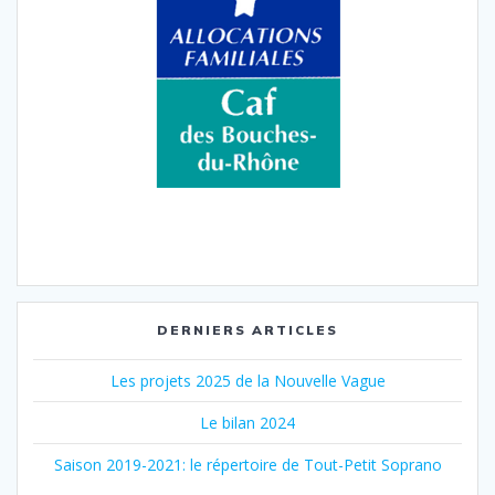
DERNIERS ARTICLES
Les projets 2025 de la Nouvelle Vague
Le bilan 2024
Saison 2019-2021: le répertoire de Tout-Petit Soprano