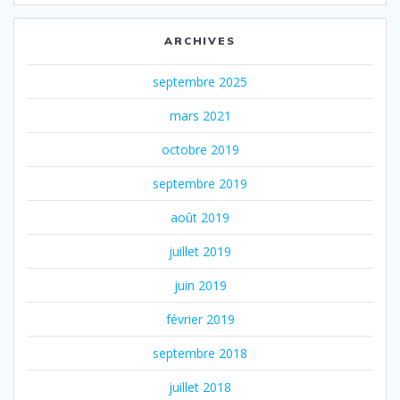
ARCHIVES
septembre 2025
mars 2021
octobre 2019
septembre 2019
août 2019
juillet 2019
juin 2019
février 2019
septembre 2018
juillet 2018