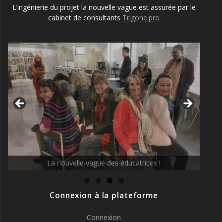
L’ingénierie du projet la nouvelle vague est assurée par le
cabinet de consultants
Trigone.pro
La nouvelle vague des éducatrices !
Connexion à la plateforme
Connexion