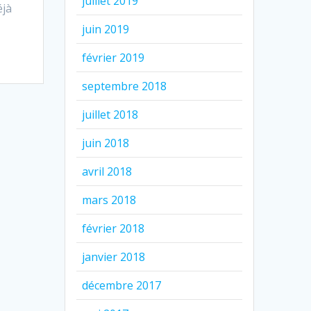
juillet 2019
éjà
juin 2019
février 2019
septembre 2018
juillet 2018
juin 2018
avril 2018
mars 2018
février 2018
janvier 2018
décembre 2017