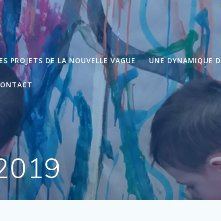
ES PROJETS DE LA NOUVELLE VAGUE
UNE DYNAMIQUE 
CONTACT
 2019