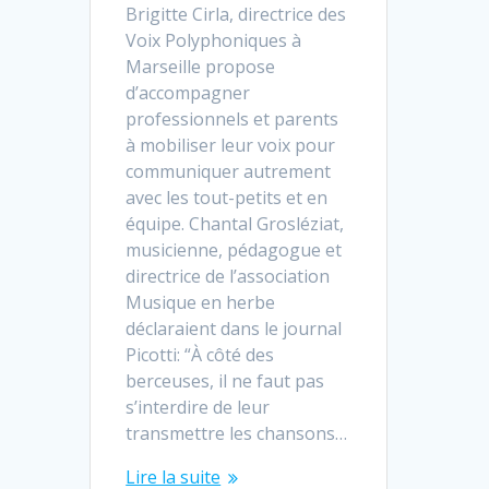
Brigitte Cirla, directrice des
Voix Polyphoniques à
Marseille propose
d’accompagner
professionnels et parents
à mobiliser leur voix pour
communiquer autrement
avec les tout-petits et en
équipe. Chantal Grosléziat,
musicienne, pédagogue et
directrice de l’association
Musique en herbe
déclaraient dans le journal
Picotti: “À côté des
berceuses, il ne faut pas
s’interdire de leur
transmettre les chansons…
Lire la suite