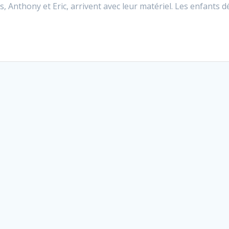
, Anthony et Eric, arrivent avec leur matériel. Les enfants d