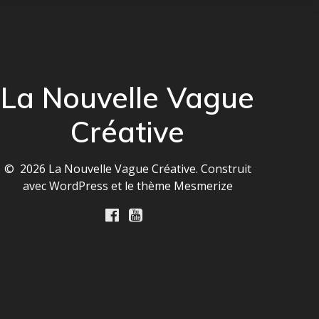
La Nouvelle Vague
Créative
© 2026 La Nouvelle Vague Créative. Construit
avec WordPress et le
thème Mesmerize