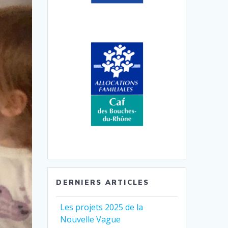
DERNIERS ARTICLES
Les projets 2025 de la
Nouvelle Vague