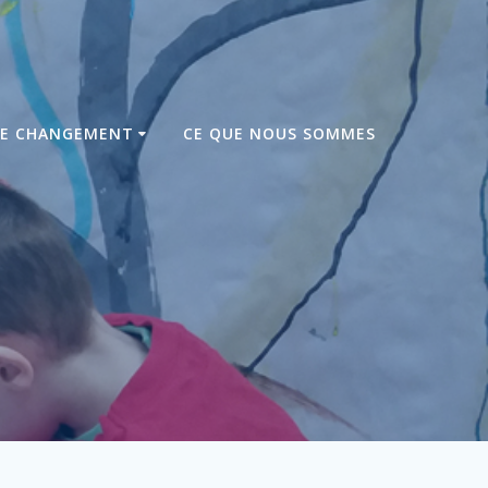
DE CHANGEMENT
CE QUE NOUS SOMMES