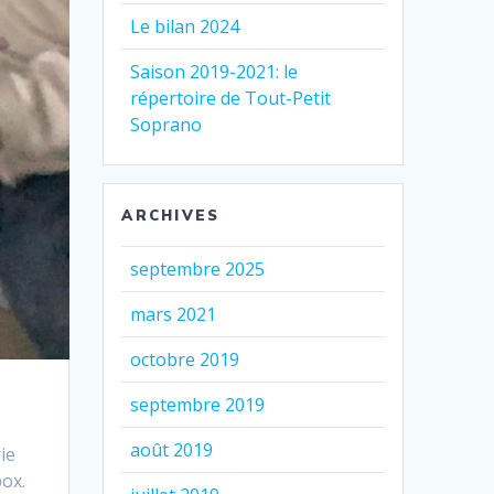
Le bilan 2024
Saison 2019-2021: le
répertoire de Tout-Petit
Soprano
ARCHIVES
septembre 2025
mars 2021
octobre 2019
septembre 2019
août 2019
ie
box.