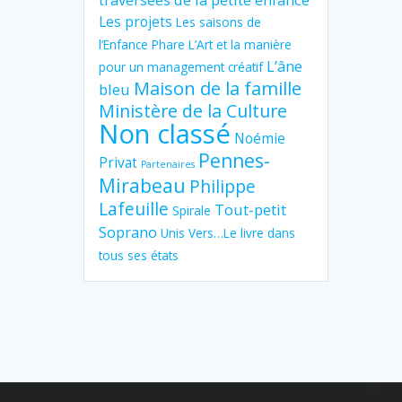
Les projets
Les saisons de
l’Enfance Phare
L’Art et la manière
L’âne
pour un management créatif
Maison de la famille
bleu
Ministère de la Culture
Non classé
Noémie
Pennes-
Privat
Partenaires
Mirabeau
Philippe
Lafeuille
Tout-petit
Spirale
Soprano
Unis Vers…Le livre dans
tous ses états