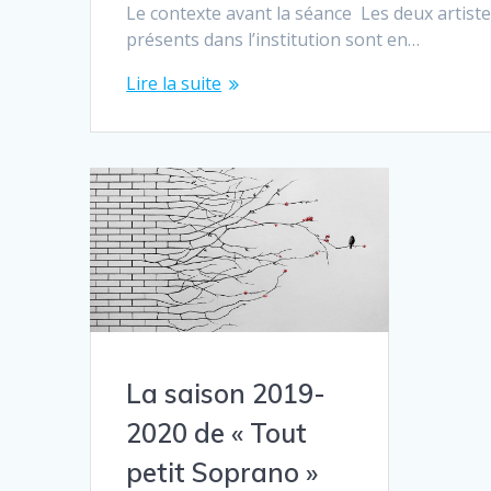
Le contexte avant la séance Les deux artistes
présents dans l’institution sont en…
Lire la suite
La saison 2019-
2020 de « Tout
petit Soprano »