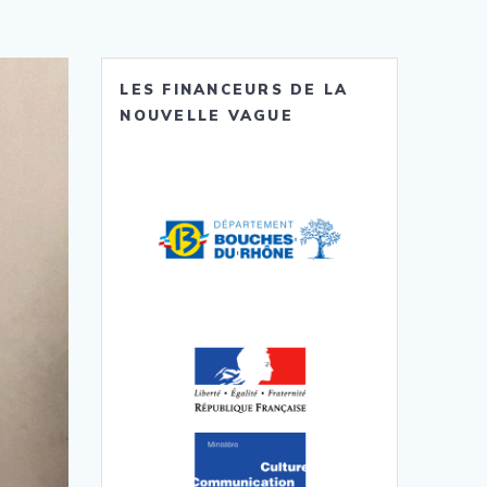
LES FINANCEURS DE LA
NOUVELLE VAGUE