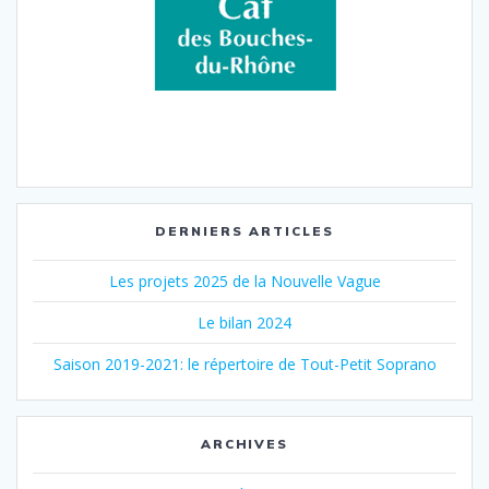
DERNIERS ARTICLES
Les projets 2025 de la Nouvelle Vague
Le bilan 2024
Saison 2019-2021: le répertoire de Tout-Petit Soprano
ARCHIVES