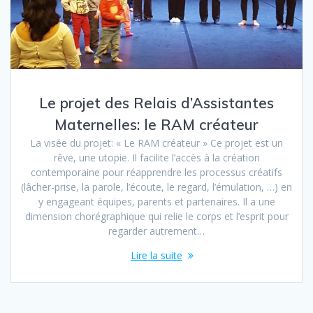
Le projet des Relais d’Assistantes
Maternelles: le RAM créateur
La visée du projet: « Le RAM créateur » Ce projet est un
rêve, une utopie. Il facilite l’accès à la création
contemporaine pour réapprendre les processus créatifs
(lâcher-prise, la parole, l’écoute, le regard, l’émulation, …) en
y engageant équipes, parents et partenaires. Il a une
dimension chorégraphique qui relie le corps et l’esprit pour
regarder autrement…
Lire la suite