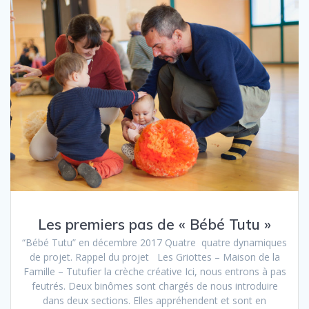
Les premiers pas de « Bébé Tutu »
“Bébé Tutu” en décembre 2017 Quatre quatre dynamiques
de projet. Rappel du projet Les Griottes – Maison de la
Famille – Tutufier la crèche créative Ici, nous entrons à pas
feutrés. Deux binômes sont chargés de nous introduire
dans deux sections. Elles appréhendent et sont en