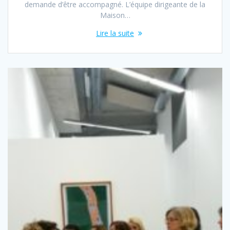
demande d’être accompagné. L’équipe dirigeante de la
Maison…
Lire la suite