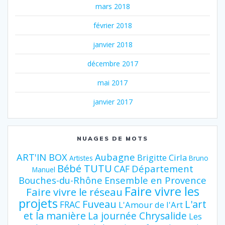
mars 2018
février 2018
janvier 2018
décembre 2017
mai 2017
janvier 2017
NUAGES DE MOTS
ART'IN BOX
Aubagne
Brigitte Cirla
Artistes
Bruno
Bébé TUTU
Département
CAF
Manuel
Bouches-du-Rhône
Ensemble en Provence
Faire vivre les
Faire vivre le réseau
projets
Fuveau
L'art
FRAC
L'Amour de l'Art
et la manière
La journée Chrysalide
Les