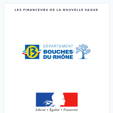
LES FINANCEURS DE LA NOUVELLE VAGUE