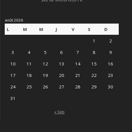
août 2026
L
M
M
J
V
S
D
1
2
3
4
5
6
7
8
9
10
11
12
13
14
15
16
17
18
19
20
21
22
23
24
25
26
27
28
29
30
31
« Sep