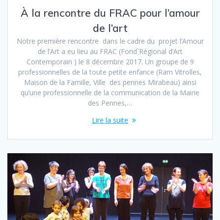
À la rencontre du FRAC pour l’amour
de l’art
Notre première rencontre dans le cadre du projet l’Amour
de l’Art a eu lieu au FRAC (Fond`Régional d’Art
Contemporain ) le 8 décembre 2017. Un groupe de 9
professionnelles de la toute petite enfance (Ram Vitrolles,
Maison de la Famille, Ville des pennes Mirabeau) ainsi
qu’une professionnelle de la communication de la Mairie
des Pennes,…
Lire la suite