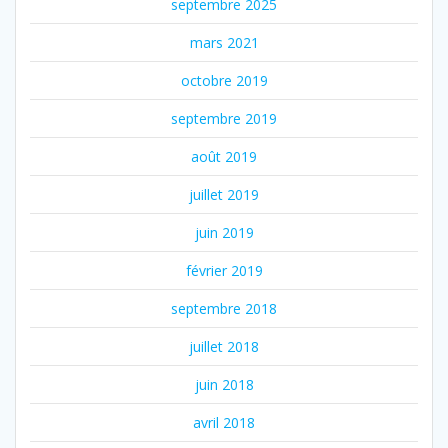
septembre 2025
mars 2021
octobre 2019
septembre 2019
août 2019
juillet 2019
juin 2019
février 2019
septembre 2018
juillet 2018
juin 2018
avril 2018