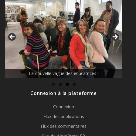
La nouvelle vague des éducatrices !
Connexion à la plateforme
Connexion
Flux des publications
Flux des commentaires
Site de WordPress-FR