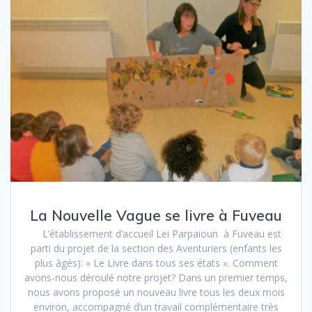
La Nouvelle Vague se livre à Fuveau
L’établissement d’accueil Lei Parpaioun à Fuveau est
parti du projet de la section des Aventuriers (enfants les
plus âgés): « Le Livre dans tous ses états ». Comment
avons-nous déroulé notre projet? Dans un premier temps,
nous avons proposé un nouveau livre tous les deux mois
environ, accompagné d’un travail complémentaire très