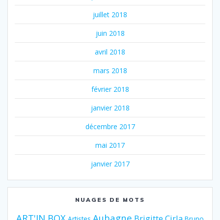
juillet 2018
juin 2018
avril 2018
mars 2018
février 2018
janvier 2018
décembre 2017
mai 2017
janvier 2017
NUAGES DE MOTS
ART'IN BOX
Aubagne
Brigitte Cirla
Artistes
Bruno