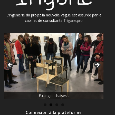
L’ingénierie du projet la nouvelle vague est assurée par le
cabinet de consultants
Trigone.pro
La nouvelle vague des éducatrices !
Connexion à la plateforme