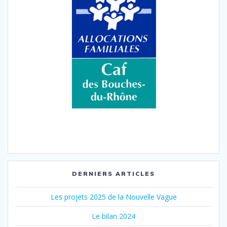
DERNIERS ARTICLES
Les projets 2025 de la Nouvelle Vague
Le bilan 2024