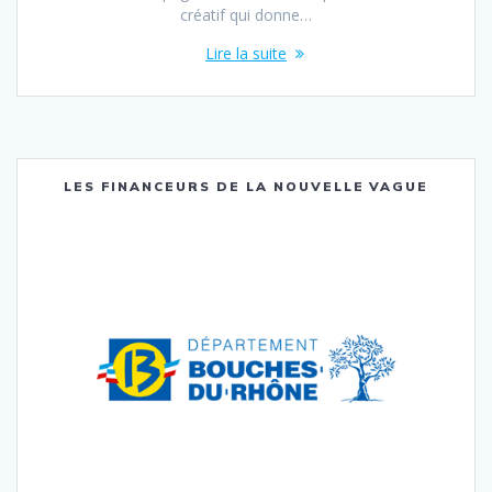
créatif qui donne…
Lire la suite
LES FINANCEURS DE LA NOUVELLE VAGUE