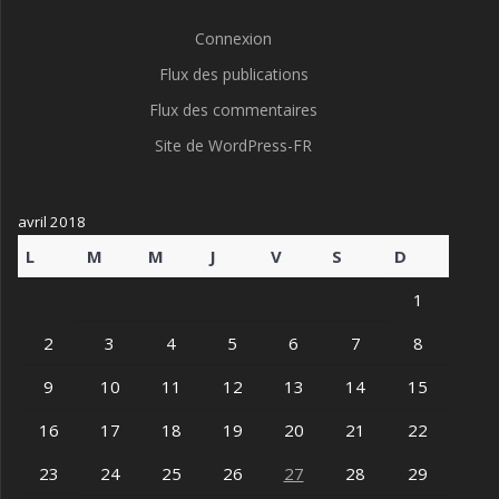
Connexion
Flux des publications
Flux des commentaires
Site de WordPress-FR
avril 2018
L
M
M
J
V
S
D
1
2
3
4
5
6
7
8
9
10
11
12
13
14
15
16
17
18
19
20
21
22
23
24
25
26
27
28
29