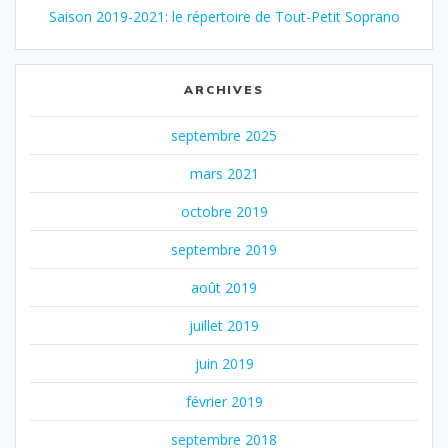
Saison 2019-2021: le répertoire de Tout-Petit Soprano
ARCHIVES
septembre 2025
mars 2021
octobre 2019
septembre 2019
août 2019
juillet 2019
juin 2019
février 2019
septembre 2018