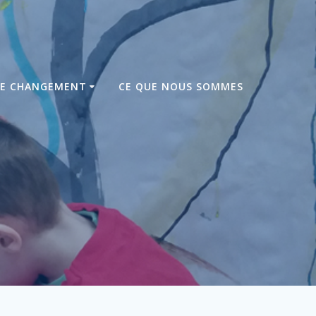
DE CHANGEMENT
CE QUE NOUS SOMMES