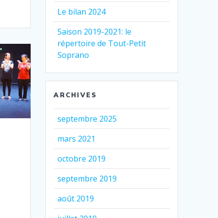
Le bilan 2024
Saison 2019-2021: le
répertoire de Tout-Petit
Soprano
ARCHIVES
septembre 2025
mars 2021
octobre 2019
septembre 2019
août 2019