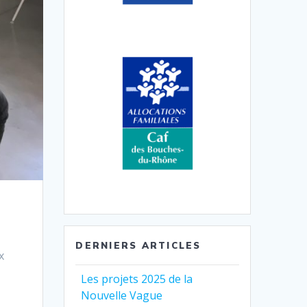
DERNIERS ARTICLES
x
Les projets 2025 de la
Nouvelle Vague