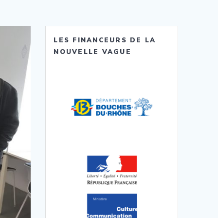
LES FINANCEURS DE LA
NOUVELLE VAGUE