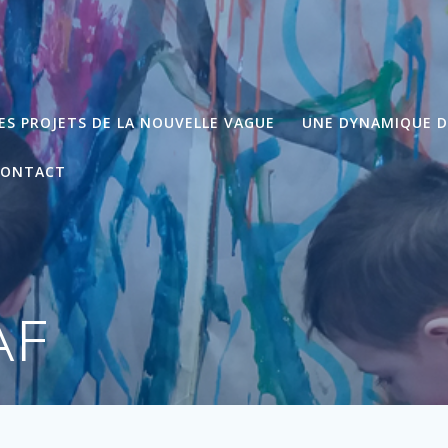
ES PROJETS DE LA NOUVELLE VAGUE
UNE DYNAMIQUE 
CONTACT
AF