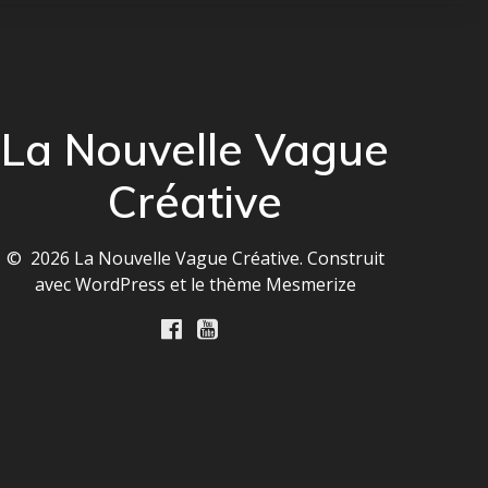
La Nouvelle Vague
Créative
© 2026 La Nouvelle Vague Créative. Construit
avec WordPress et le
thème Mesmerize