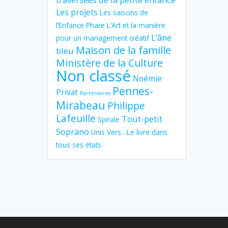
Les projets
Les saisons de
l’Enfance Phare
L’Art et la manière
L’âne
pour un management créatif
Maison de la famille
bleu
Ministère de la Culture
Non classé
Noémie
Pennes-
Privat
Partenaires
Mirabeau
Philippe
Lafeuille
Tout-petit
Spirale
Soprano
Unis Vers…Le livre dans
tous ses états