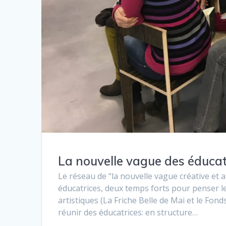
La nouvelle vague des éducat
Le réseau de “la nouvelle vague créative et a
éducatrices, deux temps forts pour penser l
artistiques (La Friche Belle de Mai et le Fo
réunir des éducatrices: en structure…