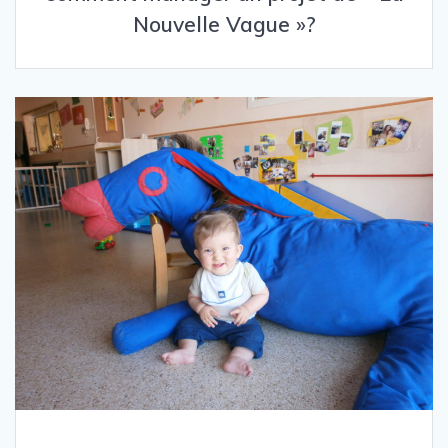
Nouvelle Vague »?