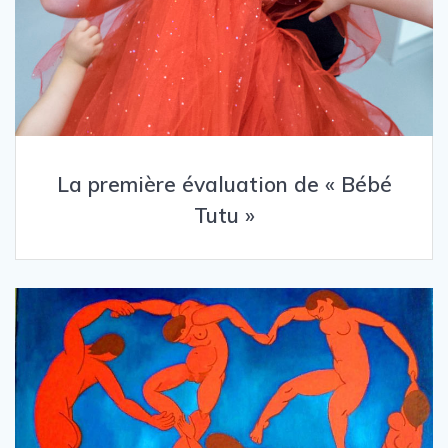
La première évaluation de « Bébé
Tutu »