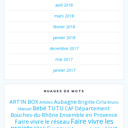
avril 2018
mars 2018
février 2018
janvier 2018
décembre 2017
mai 2017
janvier 2017
NUAGES DE MOTS
ART'IN BOX
Aubagne
Brigitte Cirla
Artistes
Bruno
Bébé TUTU
Département
CAF
Manuel
Bouches-du-Rhône
Ensemble en Provence
Faire vivre les
Faire vivre le réseau
projets