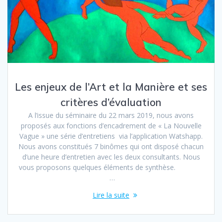
Les enjeux de l’Art et la Manière et ses
critères d’évaluation
A l’issue du séminaire du 22 mars 2019, nous avons
proposés aux fonctions d’encadrement de « La Nouvelle
Vague » une série d’entretiens via l’application Watshapp.
Nous avons constitués 7 binômes qui ont disposé chacun
d’une heure d’entretien avec les deux consultants. Nous
vous proposons quelques éléments de synthèse.
…
Lire la suite