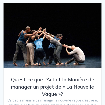
Qu’est-ce que l’Art et la Manière de
manager un projet de « La Nouvelle
Vague »?
L’art et la manière de manager la nouvelle vague créative et