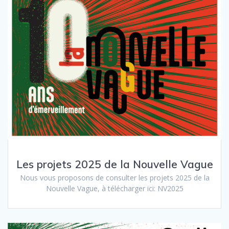
Les projets 2025 de la Nouvelle Vague
Nous vous proposons de consulter les projets 2025 de la
Nouvelle Vague, à télécharger ici: NV2025