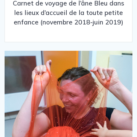
Carnet de voyage de l’âne Bleu dans
les lieux d’accueil de la toute petite
enfance (novembre 2018-juin 2019)