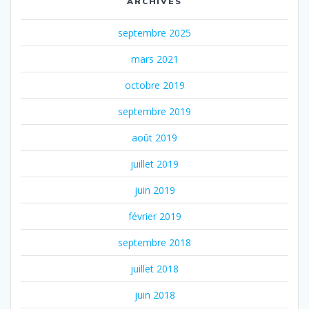
ARCHIVES
septembre 2025
mars 2021
octobre 2019
septembre 2019
août 2019
juillet 2019
juin 2019
février 2019
septembre 2018
juillet 2018
juin 2018