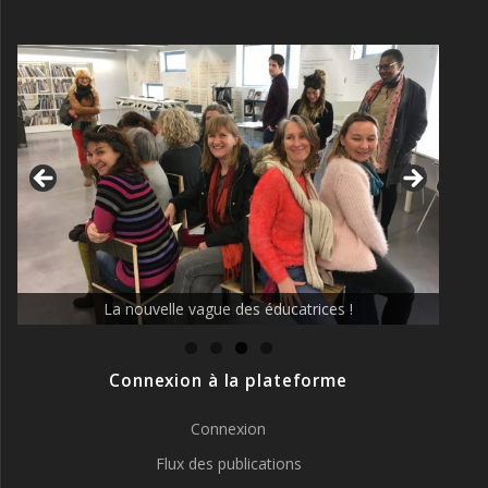
La nouvelle vague des éducatrices !
Connexion à la plateforme
Connexion
Flux des publications