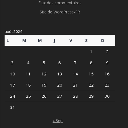
Flux des commentaires
Site de WordPress-FR
août 2026
L
M
M
J
V
S
D
1
2
3
4
5
6
7
8
9
10
11
12
13
14
15
16
17
18
19
20
21
22
23
24
25
26
27
28
29
30
31
« Sep