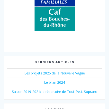
DERNIERS ARTICLES
Les projets 2025 de la Nouvelle Vague
Le bilan 2024
Saison 2019-2021: le répertoire de Tout-Petit Soprano