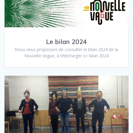
Le bilan 2024
Nous vous proposons de consulter le bilan 2024 de la
Nouvelle Vague, à télécharger ici: bilan 2024