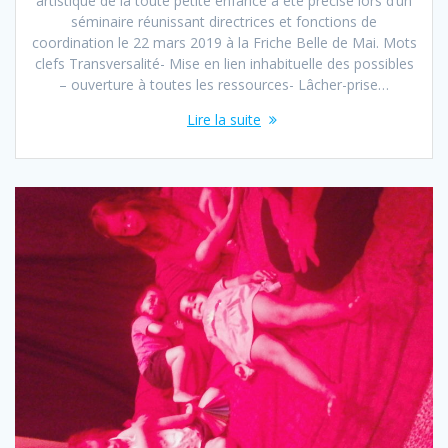
artistique de la toute petite enfance a été précisé lors d’un
séminaire réunissant directrices et fonctions de
coordination le 22 mars 2019 à la Friche Belle de Mai. Mots
clefs Transversalité- Mise en lien inhabituelle des possibles
– ouverture à toutes les ressources- Lâcher-prise…
Lire la suite