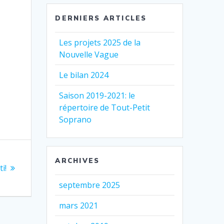
DERNIERS ARTICLES
Les projets 2025 de la
Nouvelle Vague
Le bilan 2024
Saison 2019-2021: le
répertoire de Tout-Petit
Soprano
ARCHIVES
i!
septembre 2025
mars 2021