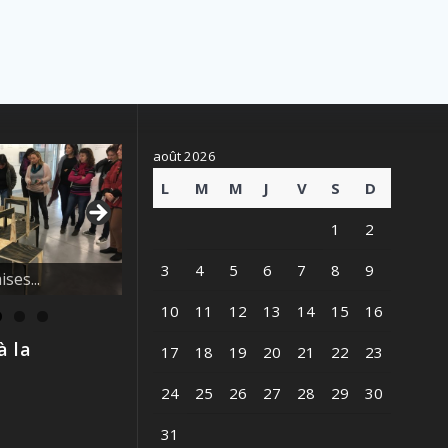
août 2026
L
M
M
J
V
S
D
1
2
vague des
3
4
5
6
7
8
9
10
11
12
13
14
15
16
à la
17
18
19
20
21
22
23
24
25
26
27
28
29
30
31