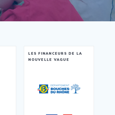
LES FINANCEURS DE LA
NOUVELLE VAGUE