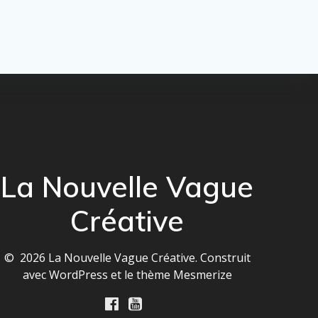
La Nouvelle Vague
Créative
© 2026 La Nouvelle Vague Créative. Construit
avec WordPress et le
thème Mesmerize