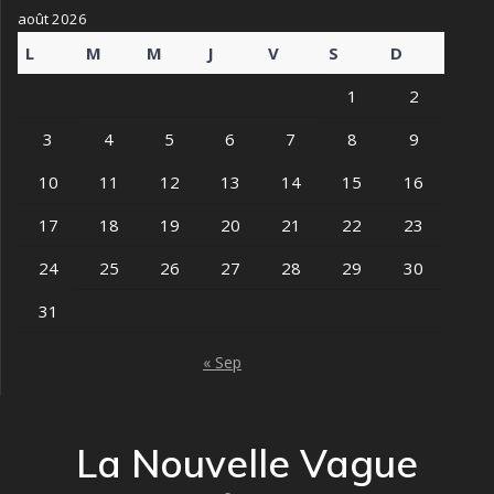
août 2026
L
M
M
J
V
S
D
1
2
3
4
5
6
7
8
9
10
11
12
13
14
15
16
17
18
19
20
21
22
23
24
25
26
27
28
29
30
31
« Sep
La Nouvelle Vague