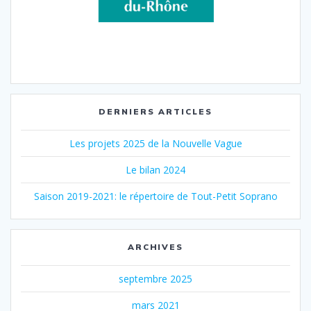
DERNIERS ARTICLES
Les projets 2025 de la Nouvelle Vague
Le bilan 2024
Saison 2019-2021: le répertoire de Tout-Petit Soprano
ARCHIVES
septembre 2025
mars 2021