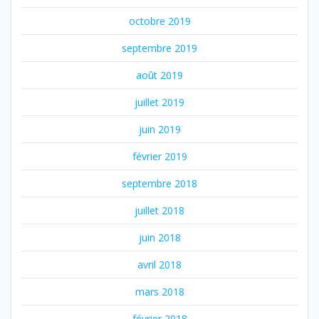
octobre 2019
septembre 2019
août 2019
juillet 2019
juin 2019
février 2019
septembre 2018
juillet 2018
juin 2018
avril 2018
mars 2018
février 2018