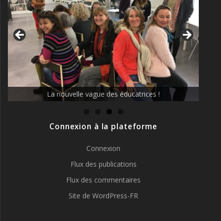
La nouvelle vague des éducatrices !
Connexion à la plateforme
Connexion
Flux des publications
Flux des commentaires
Site de WordPress-FR