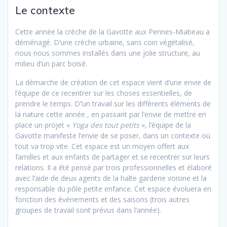
Le contexte
Cette année la crèche de la Gavotte aux Pennes-Miabeau a
déménagé. D’une crèche urbaine, sans coin végétalisé,
nous nous sommes installés dans une jolie structure, au
milieu d’un parc boisé.
La démarche de création de cet espace vient d’une envie de
l’équipe de ce recentrer sur les choses essentielles, de
prendre le temps. D’’un travail sur les différents éléments de
la nature cette année , en passant par l’envie de mettre en
place un projet «
Yoga des tout petits
», l’équipe de la
Gavotte manifeste l’envie de se poser, dans un contexte où
tout va trop vite. Cet espace est un moyen offert aux
familles et aux enfants de partager et se recentrer sur leurs
relations. Il a été pensé par trois professionnelles et élaboré
avec l’aide de deux agents de la halte garderie voisine et la
responsable du pôle petite enfance. Cet espace évoluera en
fonction des événements et des saisons (trois autres
groupes de travail sont prévus dans l’année).