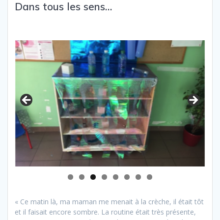
Dans tous les sens…
« Ce matin là, ma maman me menait à la crèche, il était tôt
et il faisait encore sombre. La routine était très présente,