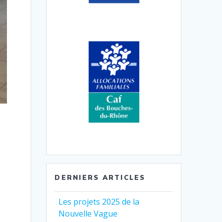
DERNIERS ARTICLES
Les projets 2025 de la
Nouvelle Vague