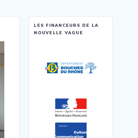
LES FINANCEURS DE LA
NOUVELLE VAGUE