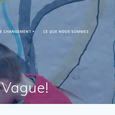
DE CHANGEMENT
CE QUE NOUS SOMMES
 Vague!