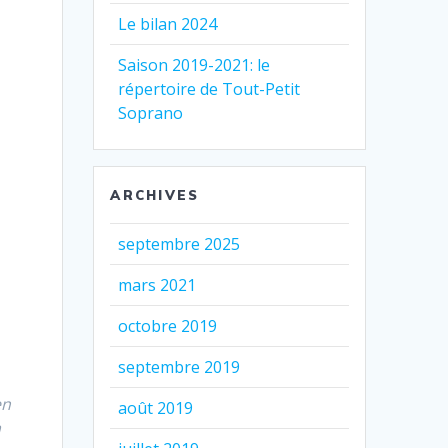
Le bilan 2024
Saison 2019-2021: le
répertoire de Tout-Petit
Soprano
ARCHIVES
septembre 2025
mars 2021
octobre 2019
septembre 2019
en
août 2019
a