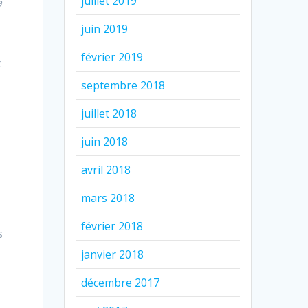
juillet 2019
a
juin 2019
février 2019
t
septembre 2018
juillet 2018
juin 2018
avril 2018
mars 2018
février 2018
s
janvier 2018
décembre 2017