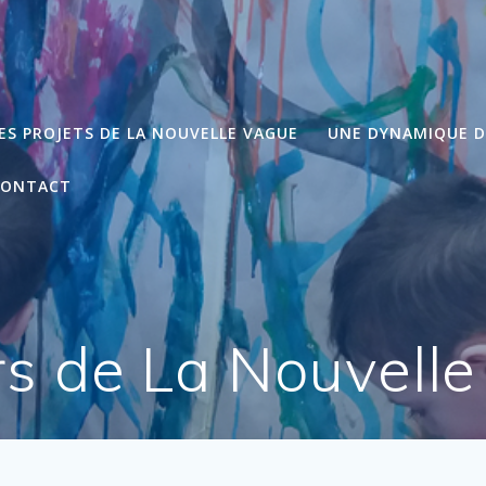
ES PROJETS DE LA NOUVELLE VAGUE
UNE DYNAMIQUE 
CONTACT
s de La Nouvelle