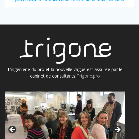
L’ingénierie du projet la nouvelle vague est assurée par le
cabinet de consultants
Trigone.pro