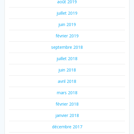
août 2019
juillet 2019
juin 2019
février 2019
septembre 2018
juillet 2018
juin 2018
avril 2018
mars 2018
février 2018
janvier 2018
décembre 2017