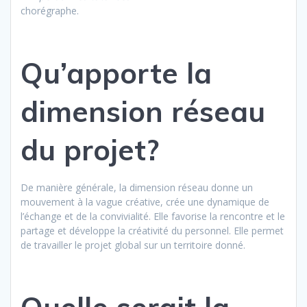
chorégraphe.
Qu’apporte la
dimension réseau
du projet?
De manière générale, la dimension réseau donne un
mouvement à la vague créative, crée une dynamique de
l’échange et de la convivialité. Elle favorise la rencontre et le
partage et développe la créativité du personnel. Elle permet
de travailler le projet global sur un territoire donné.