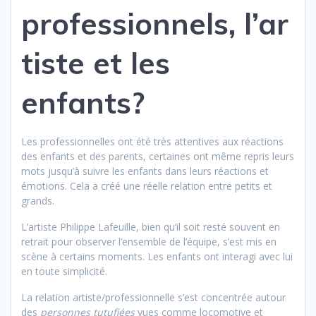
professionnels,
l’ar
tiste et les
enfants?
Les professionnelles ont été très attentives aux réactions
des enfants et des parents, certaines ont même repris leurs
mots jusqu’à suivre les enfants dans leurs réactions et
émotions. Cela a créé une réelle relation entre petits et
grands.
L’artiste Philippe Lafeuille, bien qu’il soit resté souvent en
retrait pour observer l’ensemble de l’équipe, s’est mis en
scène à certains moments. Les enfants ont interagi avec lui
en toute simplicité.
La relation artiste/professionnelle s’est concentrée autour
des
personnes tutufiées
vues comme locomotive et