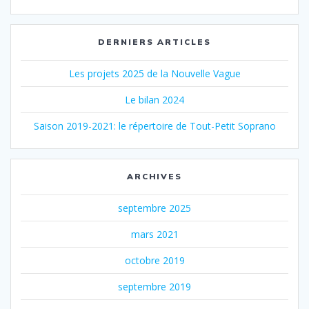
DERNIERS ARTICLES
Les projets 2025 de la Nouvelle Vague
Le bilan 2024
Saison 2019-2021: le répertoire de Tout-Petit Soprano
ARCHIVES
septembre 2025
mars 2021
octobre 2019
septembre 2019