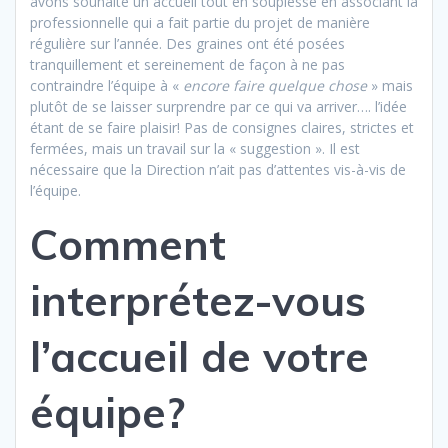
avons souhaité un accueil tout en souplesse en associant la
professionnelle qui a fait partie du projet de manière
régulière sur l’année. Des graines ont été posées
tranquillement et sereinement de façon à ne pas
contraindre l’équipe à «
encore faire quelque chose
» mais
plutôt de se laisser surprendre par ce qui va arriver…. l’idée
étant de se faire plaisir! Pas de consignes claires, strictes et
fermées, mais un travail sur la « suggestion ». Il est
nécessaire que la Direction n’ait pas d’attentes vis-à-vis de
l’équipe.
Comment
interprétez-vous
l’accueil de votre
équipe?