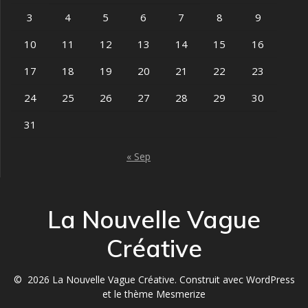
3
4
5
6
7
8
9
10
11
12
13
14
15
16
17
18
19
20
21
22
23
24
25
26
27
28
29
30
31
« Sep
La Nouvelle Vague
Créative
© 2026 La Nouvelle Vague Créative. Construit avec WordPress
et le
thème Mesmerize