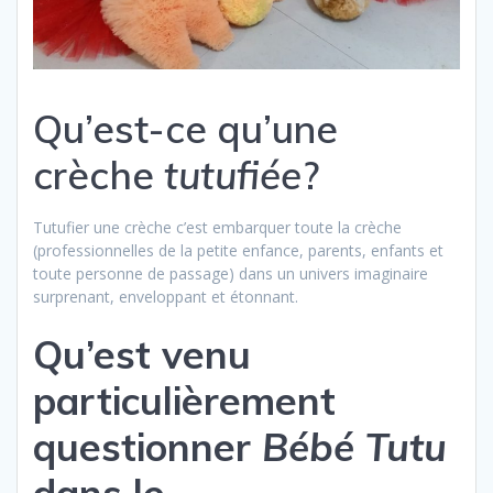
Qu’est-ce qu’une
crèche
tutufiée
?
Tutufier une crèche c’est embarquer toute la crèche
(professionnelles de la petite enfance, parents, enfants et
toute personne de passage) dans un univers imaginaire
surprenant, enveloppant et étonnant.
Qu’est venu
particulièrement
questionner
Bébé Tutu