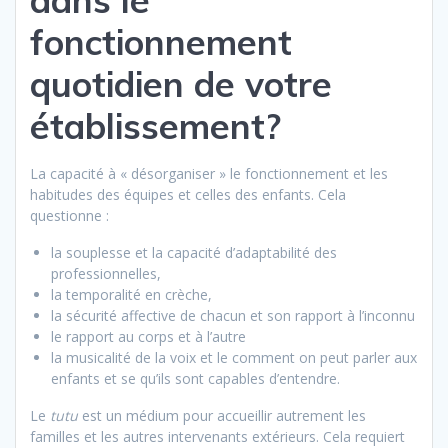
dans le
fonctionnement
quotidien de votre
établissement?
La capacité à « désorganiser » le fonctionnement et les
habitudes des équipes et celles des enfants. Cela
questionne :
la souplesse et la capacité d’adaptabilité des
professionnelles,
la temporalité en crèche,
la sécurité affective de chacun et son rapport à l’inconnu
le rapport au corps et à l’autre
la musicalité de la voix et le comment on peut parler aux
enfants et se qu’ils sont capables d’entendre.
Le
tutu
est un médium pour accueillir autrement les
familles et les autres intervenants extérieurs. Cela requiert