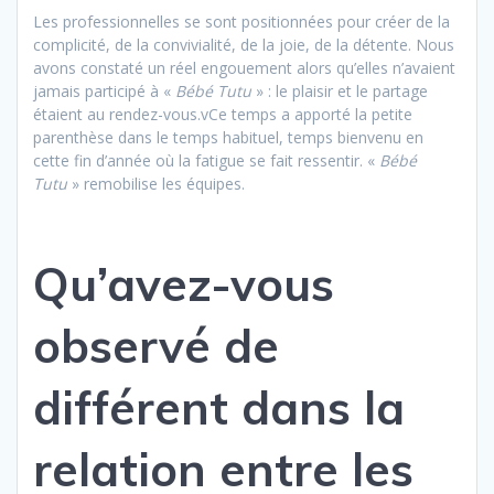
Les professionnelles se sont positionnées pour créer de la
complicité, de la convivialité, de la joie, de la détente. Nous
avons constaté un réel engouement alors qu’elles n’avaient
jamais participé à «
Bébé Tutu
» : le plaisir et le partage
étaient au rendez-vous.vCe temps a apporté la petite
parenthèse dans le temps habituel, temps bienvenu en
cette fin d’année où la fatigue se fait ressentir. «
Bébé
Tutu
» remobilise les équipes.
Qu’avez-vous
observé de
différent dans la
relation entre les