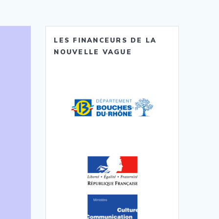
LES FINANCEURS DE LA
NOUVELLE VAGUE