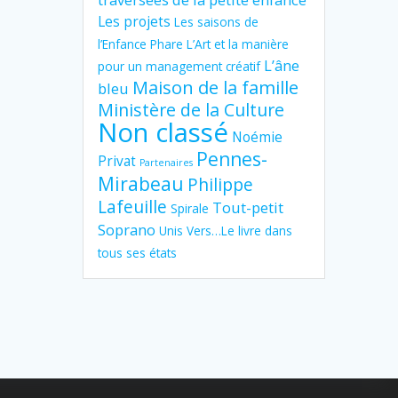
Les projets
Les saisons de
l’Enfance Phare
L’Art et la manière
L’âne
pour un management créatif
Maison de la famille
bleu
Ministère de la Culture
Non classé
Noémie
Pennes-
Privat
Partenaires
Mirabeau
Philippe
Lafeuille
Tout-petit
Spirale
Soprano
Unis Vers…Le livre dans
tous ses états