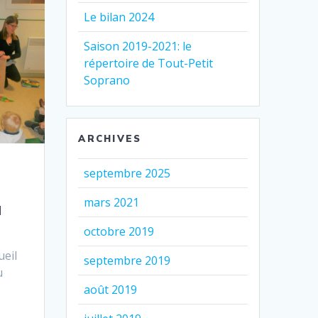
Le bilan 2024
Saison 2019-2021: le
répertoire de Tout-Petit
Soprano
ARCHIVES
septembre 2025
mars 2021
à
octobre 2019
eil
septembre 2019
u
août 2019