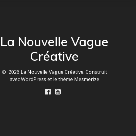
La Nouvelle Vague
Créative
© 2026 La Nouvelle Vague Créative. Construit
avec WordPress et le
thème Mesmerize