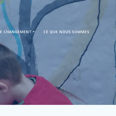
DE CHANGEMENT
CE QUE NOUS SOMMES