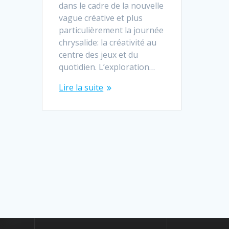
dans le cadre de la nouvelle
vague créative et plus
particulièrement la journée
chrysalide: la créativité au
centre des jeux et du
quotidien. L’exploration…
Lire la suite