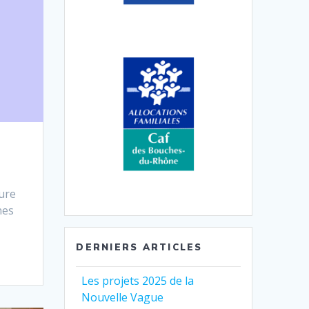
ture
nes
DERNIERS ARTICLES
Les projets 2025 de la
Nouvelle Vague