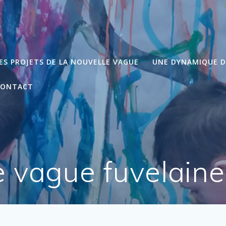
ES PROJETS DE LA NOUVELLE VAGUE
UNE DYNAMIQUE 
CONTACT
e vague fuvelaine