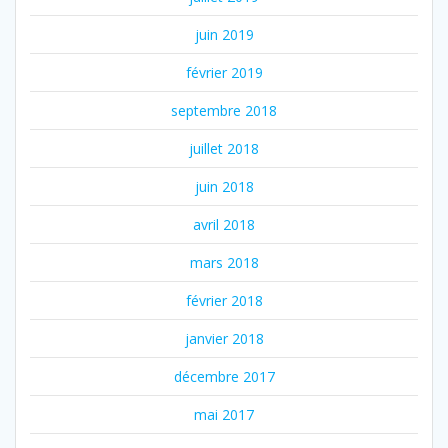
juin 2019
février 2019
septembre 2018
juillet 2018
juin 2018
avril 2018
mars 2018
février 2018
janvier 2018
décembre 2017
mai 2017