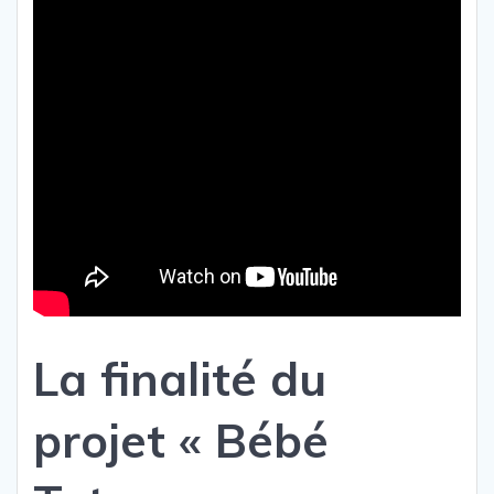
La finalité du
projet « Bébé