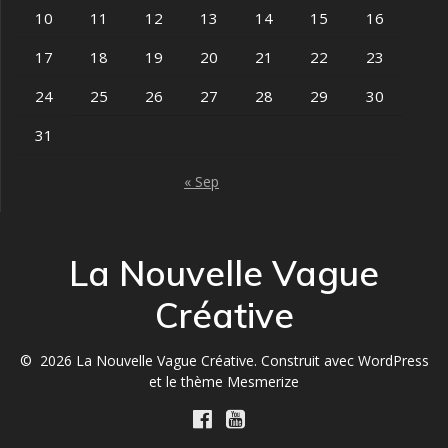
10
11
12
13
14
15
16
17
18
19
20
21
22
23
24
25
26
27
28
29
30
31
« Sep
La Nouvelle Vague
Créative
© 2026 La Nouvelle Vague Créative. Construit avec WordPress
et le
thème Mesmerize