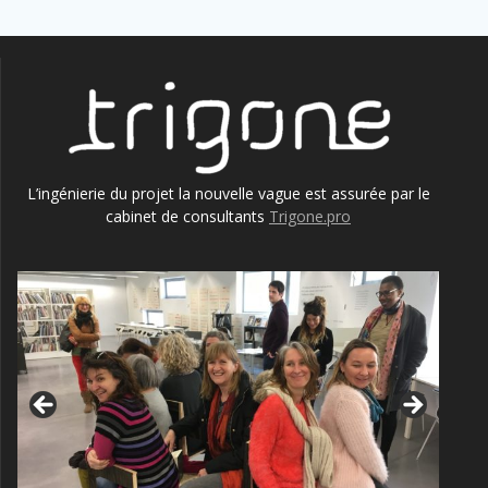
L’ingénierie du projet la nouvelle vague est assurée par le
cabinet de consultants
Trigone.pro