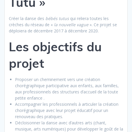
Tutu »
Créer la danse des
bébés tutus
qui reliera toutes les
crèches du réseau de «
la nouvelle vague
». Ce projet se
déploiera de décembre 2017 à décembre 2020.
Les objectifs du
projet
Proposer un cheminement vers une création
chorégraphique participative aux enfants, aux familles,
aux professionnels des structures d’accueil de la toute
petite enfance .
Accompagner les professionnels à articuler la création
chorégraphique avec leur projet éducatif pour un
renouveau des pratiques.
Décloisonner la danse avec d’autres arts (chant,
musique, arts numériques) pour développer le goût de la