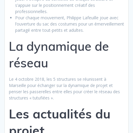
s’appuie sur le positionnement créatif des
professionnelles.
Pour chaque mouvement, Philippe Lafeuille joue avec
l’ouverture du sac des costumes pour un émerveillement
partagé entre tout-petits et adultes.
La dynamique de
réseau
Le 4 octobre 2018, les 5 structures se réunissent à
Marseille pour échanger sur la dynamique de projet et
penser les passerelles entre elles pour créer le réseau des
structures « tutufiées ».
Les actualités du
projet