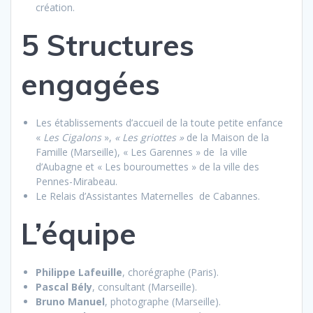
création.
5 Structures
engagées
Les établissements d’accueil de la toute petite enfance
«
Les Cigalons
»,
« Les griottes »
de la Maison de la
Famille (Marseille), « Les Garennes » de
la ville
d’Aubagne et « Les bouroumettes » de la ville des
Pennes-Mirabeau.
Le Relais d’Assistantes Maternelles
de Cabannes.
L’équipe
Philippe Lafeuille
, chorégraphe (Paris).
Pascal Bély
, consultant (Marseille).
Bruno Manuel
, photographe (Marseille).