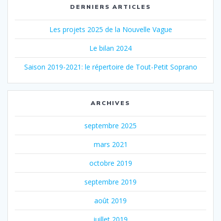
DERNIERS ARTICLES
Les projets 2025 de la Nouvelle Vague
Le bilan 2024
Saison 2019-2021: le répertoire de Tout-Petit Soprano
ARCHIVES
septembre 2025
mars 2021
octobre 2019
septembre 2019
août 2019
juillet 2019