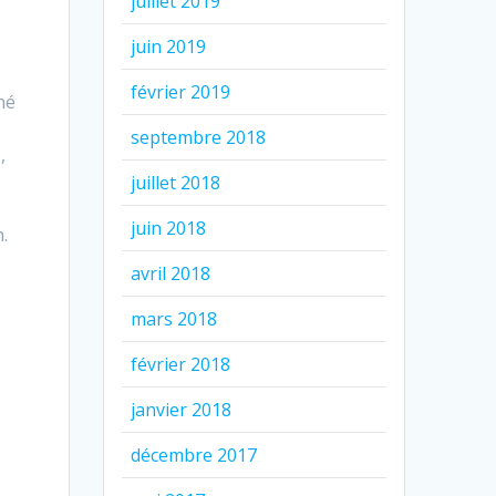
juillet 2019
juin 2019
février 2019
né
septembre 2018
,
juillet 2018
juin 2018
.
avril 2018
mars 2018
février 2018
janvier 2018
e
décembre 2017