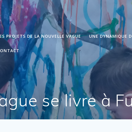
ES PROJETS DE LA NOUVELLE VAGUE
UNE DYNAMIQUE 
CONTACT
ague se livre à 