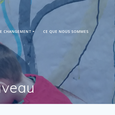
DE CHANGEMENT
CE QUE NOUS SOMMES
Fuveau