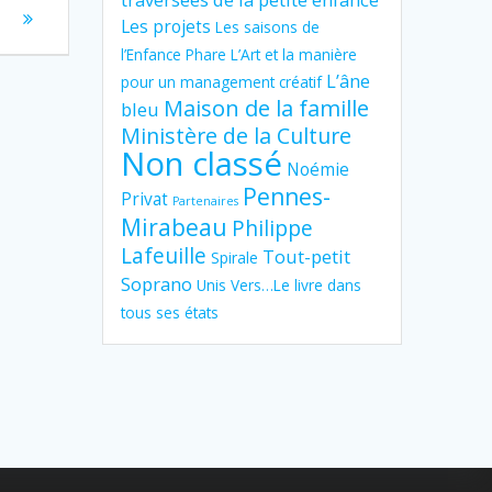
Les projets
Les saisons de
l’Enfance Phare
L’Art et la manière
L’âne
pour un management créatif
Maison de la famille
bleu
Ministère de la Culture
Non classé
Noémie
Pennes-
Privat
Partenaires
Mirabeau
Philippe
Lafeuille
Tout-petit
Spirale
Soprano
Unis Vers…Le livre dans
tous ses états