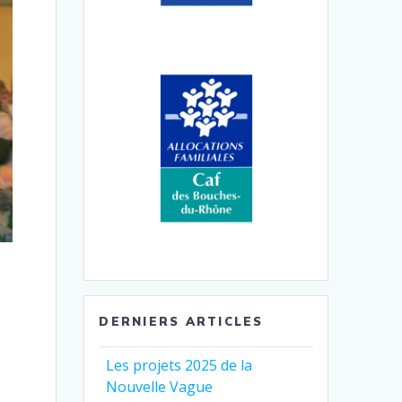
DERNIERS ARTICLES
Les projets 2025 de la
Nouvelle Vague