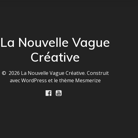
La Nouvelle Vague
Créative
© 2026 La Nouvelle Vague Créative. Construit
avec WordPress et le
thème Mesmerize