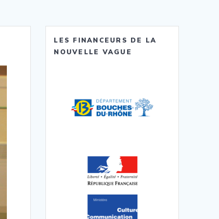
LES FINANCEURS DE LA
NOUVELLE VAGUE