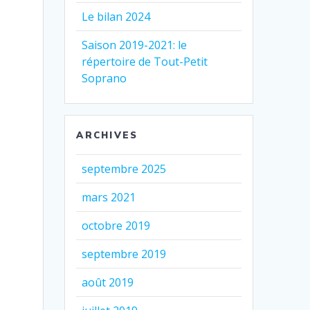
Le bilan 2024
Saison 2019-2021: le
répertoire de Tout-Petit
Soprano
ARCHIVES
septembre 2025
mars 2021
octobre 2019
septembre 2019
août 2019