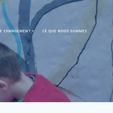
DE CHANGEMENT
CE QUE NOUS SOMMES