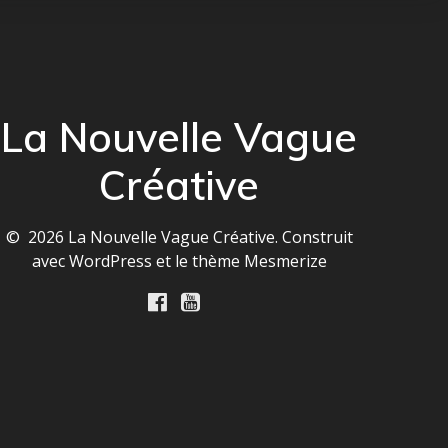
La Nouvelle Vague
Créative
© 2026 La Nouvelle Vague Créative. Construit
avec WordPress et le
thème Mesmerize