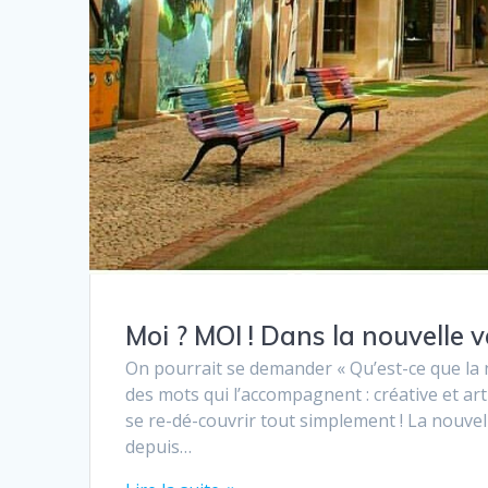
Moi ? MOI ! Dans la nouvelle v
On pourrait se demander « Qu’est-ce que la n
des mots qui l’accompagnent : créative et art
se re-dé-couvrir tout simplement ! La nouvel
depuis…