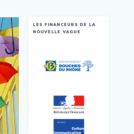
LES FINANCEURS DE LA
NOUVELLE VAGUE