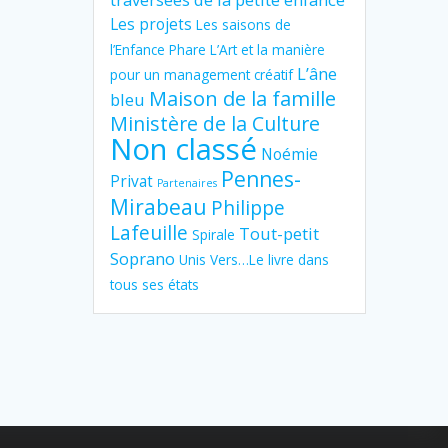
Les projets
Les saisons de
l’Enfance Phare
L’Art et la manière
L’âne
pour un management créatif
Maison de la famille
bleu
Ministère de la Culture
Non classé
Noémie
Pennes-
Privat
Partenaires
Mirabeau
Philippe
Lafeuille
Tout-petit
Spirale
Soprano
Unis Vers…Le livre dans
tous ses états