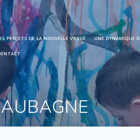
ES PROJETS DE LA NOUVELLE VAGUE
UNE DYNAMIQUE 
CONTACT
 AUBAGNE