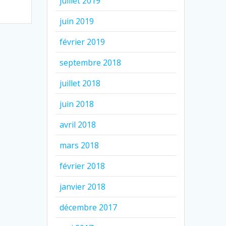
juillet 2019
juin 2019
février 2019
septembre 2018
juillet 2018
juin 2018
avril 2018
mars 2018
février 2018
janvier 2018
décembre 2017