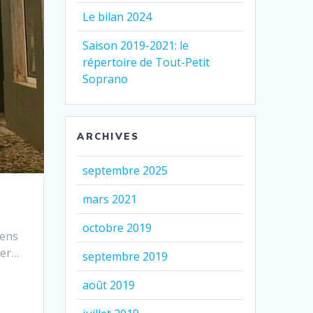
Le bilan 2024
Saison 2019-2021: le
répertoire de Tout-Petit
Soprano
ARCHIVES
septembre 2025
mars 2021
octobre 2019
sens
ter…
septembre 2019
août 2019