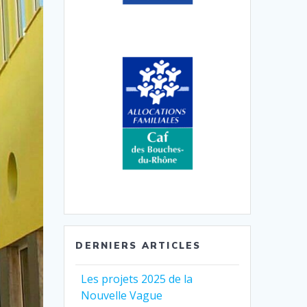
DERNIERS ARTICLES
Les projets 2025 de la
Nouvelle Vague