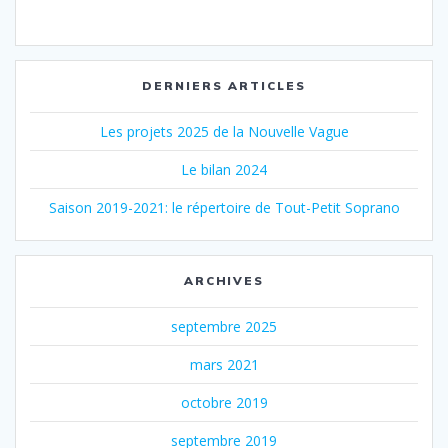
DERNIERS ARTICLES
Les projets 2025 de la Nouvelle Vague
Le bilan 2024
Saison 2019-2021: le répertoire de Tout-Petit Soprano
ARCHIVES
septembre 2025
mars 2021
octobre 2019
septembre 2019