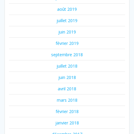
août 2019
juillet 2019
juin 2019
février 2019
septembre 2018
juillet 2018
juin 2018
avril 2018
mars 2018
février 2018
janvier 2018