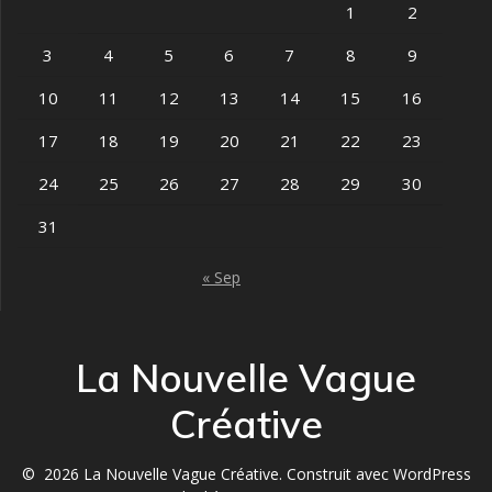
1
2
3
4
5
6
7
8
9
10
11
12
13
14
15
16
17
18
19
20
21
22
23
24
25
26
27
28
29
30
31
« Sep
La Nouvelle Vague
Créative
© 2026 La Nouvelle Vague Créative. Construit avec WordPress