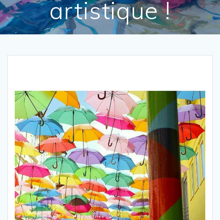
artistique !